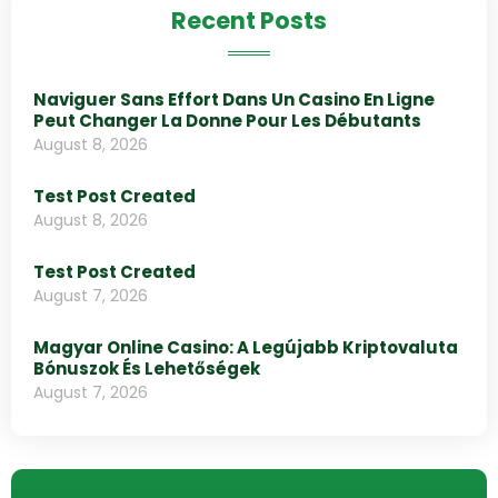
Recent Posts
Naviguer Sans Effort Dans Un Casino En Ligne
Peut Changer La Donne Pour Les Débutants
August 8, 2026
Test Post Created
August 8, 2026
Test Post Created
August 7, 2026
Magyar Online Casino: A Legújabb Kriptovaluta
Bónuszok És Lehetőségek
August 7, 2026