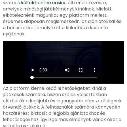
számos
külföldi online casino
áll rendelkezésre,
amelyek minőségi játékélményt kínálnak. Mielőtt
elköteleznénk magunkat egy platform mellett,
érdemes alaposan megismerkedni az ajánlatokkal és
a bónuszokkal, amelyeket a különböző kaszinók
nyújtanak.
Az platform kiemelkedő lehetőségeket kínál a
játékosok számára, hiszen széles választékban
elérhetők a legújabb és legnagyobb népszerűségnek
örvendő játékok. A felhasználók számára könnyedén
hozzáférést biztosít a legjobb ajánlatokhoz és
lehetőségekhez, így izgalmas élmények várják őket a
virtuális asztaloknál.