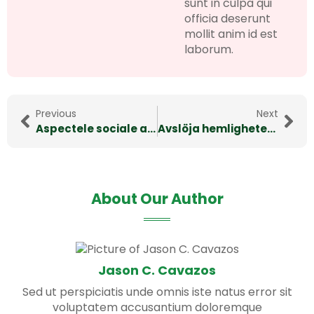
sunt in culpa qui
officia deserunt
mollit anim id est
laborum.
Previous
Next
Aspectele sociale ale jocurilor de noroc cum influențează comunitățile în care trăim Royal Slots Casino
Avslöja hemligheterna bakom framgångsrika casinostrategier
About Our Author
Jason C. Cavazos
Sed ut perspiciatis unde omnis iste natus error sit
voluptatem accusantium doloremque