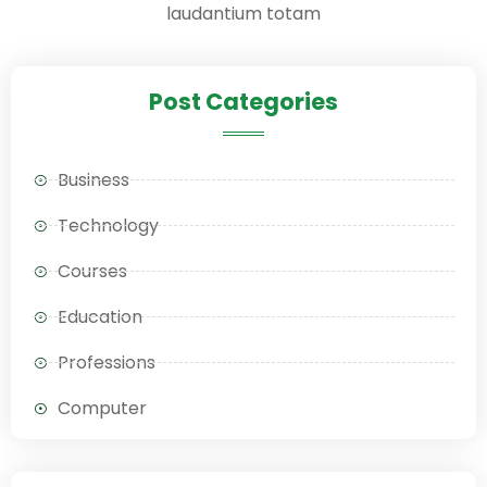
laudantium totam
Post Categories
Business
Technology
Courses
Education
Professions
Computer