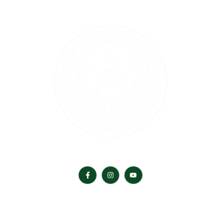
DEPARTMENT OF EXAMINATIONS
IISI
Services
Info Corner