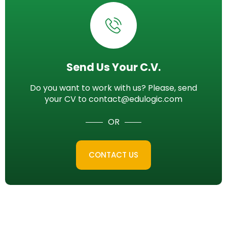
Send Us Your C.V.
Do you want to work with us? Please, send
your CV to
contact@edulogic.com
OR
CONTACT US