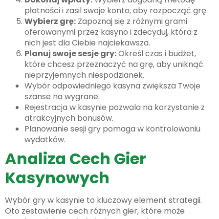
płatności i zasil swoje konto, aby rozpocząć grę.
Wybierz grę:
Zapoznaj się z różnymi grami
oferowanymi przez kasyno i zdecyduj, która z
nich jest dla Ciebie najciekawsza.
Planuj swoje sesje gry:
Określ czas i budżet,
które chcesz przeznaczyć na grę, aby uniknąć
nieprzyjemnych niespodzianek.
Wybór odpowiedniego kasyna zwiększa Twoje
szanse na wygrane.
Rejestracja w kasynie pozwala na korzystanie z
atrakcyjnych bonusów.
Planowanie sesji gry pomaga w kontrolowaniu
wydatków.
Analiza Cech Gier
Kasynowych
Wybór gry w kasynie to kluczowy element strategii.
Oto zestawienie cech różnych gier, które może