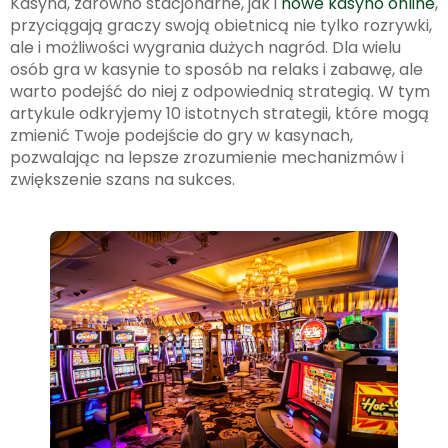
Kasyna, zarówno stacjonarne, jak i
nowe kasyno online
,
przyciągają graczy swoją obietnicą nie tylko rozrywki,
ale i możliwości wygrania dużych nagród. Dla wielu
osób gra w kasynie to sposób na relaks i zabawę, ale
warto podejść do niej z odpowiednią strategią. W tym
artykule odkryjemy 10 istotnych strategii, które mogą
zmienić Twoje podejście do gry w kasynach,
pozwalając na lepsze zrozumienie mechanizmów i
zwiększenie szans na sukces.