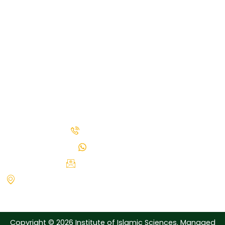
Forms
Wifaq Position Holders
Online Results
FBISE Position Holders
Certificates Finder
Gold Medalists
Get In Touch
+92 311 6050665
0311 6050665
exams@iisi.edu.pk
Department of Examinations, IISI, Wadi-e-
ilm, Toll Plaza, main Murree Rd, Islamabad
Copyright © 2026 Institute of Islamic Sciences. Managed