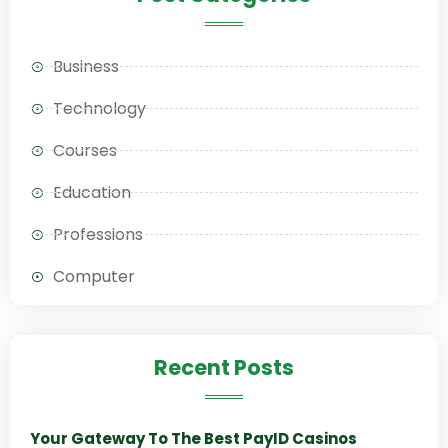
Business
Technology
Courses
Education
Professions
Computer
Recent Posts
Your Gateway To The Best PayID Casinos