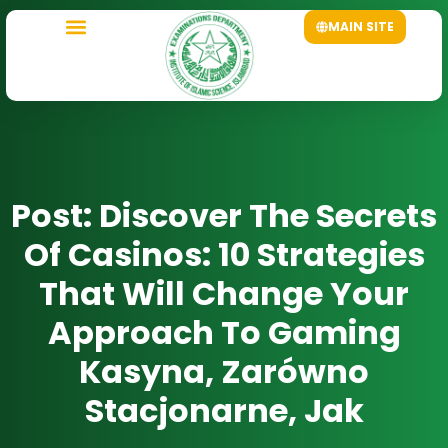
MAIN SITE
Post: Discover The Secrets
Of Casinos: 10 Strategies
That Will Change Your
Approach To Gaming
Kasyna, Zarówno
Stacjonarne, Jak