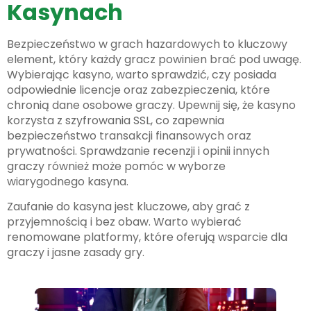
Kasynach
Bezpieczeństwo w grach hazardowych to kluczowy
element, który każdy gracz powinien brać pod uwagę.
Wybierając kasyno, warto sprawdzić, czy posiada
odpowiednie licencje oraz zabezpieczenia, które
chronią dane osobowe graczy. Upewnij się, że kasyno
korzysta z szyfrowania SSL, co zapewnia
bezpieczeństwo transakcji finansowych oraz
prywatności. Sprawdzanie recenzji i opinii innych
graczy również może pomóc w wyborze
wiarygodnego kasyna.
Zaufanie do kasyna jest kluczowe, aby grać z
przyjemnością i bez obaw. Warto wybierać
renomowane platformy, które oferują wsparcie dla
graczy i jasne zasady gry.