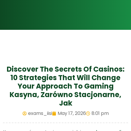
Discover The Secrets Of Casinos:
10 Strategies That Will Change
Your Approach To Gaming
Kasyna, Zarówno Stacjonarne,
Jak
exams_iisi
May 17, 2026
8:01 pm