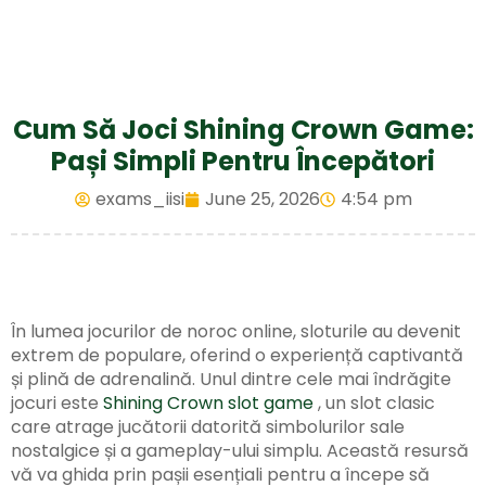
Cum Să Joci Shining Crown Game:
Pași Simpli Pentru Începători
exams_iisi
June 25, 2026
4:54 pm
În lumea jocurilor de noroc online, sloturile au devenit
extrem de populare, oferind o experiență captivantă
și plină de adrenalină. Unul dintre cele mai îndrăgite
jocuri este
Shining Crown slot game
, un slot clasic
care atrage jucătorii datorită simbolurilor sale
nostalgice și a gameplay-ului simplu. Această resursă
vă va ghida prin pașii esențiali pentru a începe să