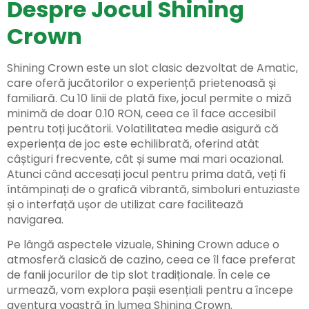
Despre Jocul Shining
Crown
Shining Crown este un slot clasic dezvoltat de Amatic,
care oferă jucătorilor o experiență prietenoasă și
familiară. Cu 10 linii de plată fixe, jocul permite o miză
minimă de doar 0.10 RON, ceea ce îl face accesibil
pentru toți jucătorii. Volatilitatea medie asigură că
experiența de joc este echilibrată, oferind atât
câștiguri frecvente, cât și sume mai mari ocazional.
Atunci când accesați jocul pentru prima dată, veți fi
întâmpinați de o grafică vibrantă, simboluri entuziaste
și o interfață ușor de utilizat care facilitează
navigarea.
Pe lângă aspectele vizuale, Shining Crown aduce o
atmosferă clasică de cazino, ceea ce îl face preferat
de fanii jocurilor de tip slot tradiționale. În cele ce
urmează, vom explora pașii esențiali pentru a începe
aventura voastră în lumea Shining Crown.