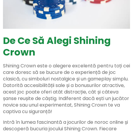
De Ce Să Alegi Shining
Crown
Shining Crown este o alegere excelentă pentru toți cei
care doresc să se bucure de o experiență de joc
clasică, cu simboluri nostalgice și un gameplay simplu.
Datorită accesibilității sale și a bonusurilor atractive,
acest joc poate oferi atât distracție, cât și câteva
șanse reușite de câștig. Indiferent dacă ești un jucător
novice sau unul experimentat, Shining Crown te va
captiva cu siguranță!
Intră în lumea fascinantă a jocurilor de noroc online și
descoperă bucuria jocului Shining Crown. Fiecare