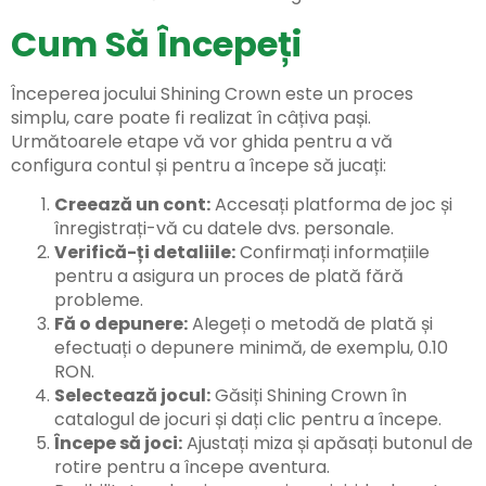
Cum Să Începeți
Începerea jocului Shining Crown este un proces
simplu, care poate fi realizat în câțiva pași.
Următoarele etape vă vor ghida pentru a vă
configura contul și pentru a începe să jucați:
Creează un cont:
Accesați platforma de joc și
înregistrați-vă cu datele dvs. personale.
Verifică-ți detaliile:
Confirmați informațiile
pentru a asigura un proces de plată fără
probleme.
Fă o depunere:
Alegeți o metodă de plată și
efectuați o depunere minimă, de exemplu, 0.10
RON.
Selectează jocul:
Găsiți Shining Crown în
catalogul de jocuri și dați clic pentru a începe.
Începe să joci:
Ajustați miza și apăsați butonul de
rotire pentru a începe aventura.