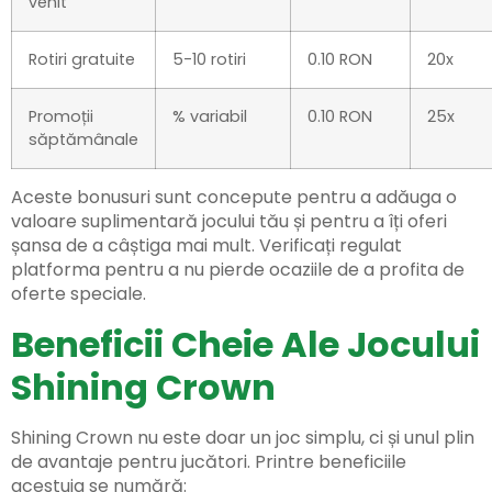
venit
Rotiri gratuite
5-10 rotiri
0.10 RON
20x
Promoții
% variabil
0.10 RON
25x
săptămânale
Aceste bonusuri sunt concepute pentru a adăuga o
valoare suplimentară jocului tău și pentru a îți oferi
șansa de a câștiga mai mult. Verificați regulat
platforma pentru a nu pierde ocaziile de a profita de
oferte speciale.
Beneficii Cheie Ale Jocului
Shining Crown
Shining Crown nu este doar un joc simplu, ci și unul plin
de avantaje pentru jucători. Printre beneficiile
acestuia se numără: