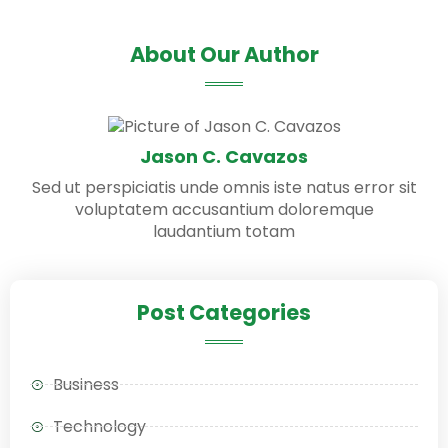
About Our Author
Jason C. Cavazos
Sed ut perspiciatis unde omnis iste natus error sit
voluptatem accusantium doloremque
laudantium totam
Post Categories
Business
Technology