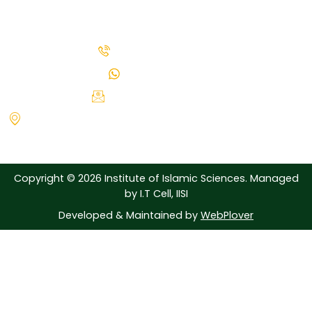
Get In Touch
+92 311 6050665
0311 6050665
exams@iisi.edu.pk
Department of Examinations, IISI, Wadi-e-
ilm, Toll Plaza, main Murree Rd, Islamabad
Copyright © 2026 Institute of Islamic Sciences. Managed
by I.T Cell, IISI
Developed & Maintained by
WebPlover