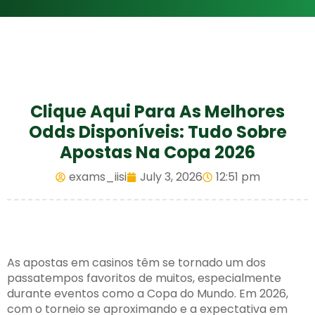
Clique Aqui Para As Melhores
Odds Disponíveis: Tudo Sobre
Apostas Na Copa 2026
exams_iisi
July 3, 2026
12:51 pm
As apostas em casinos têm se tornado um dos
passatempos favoritos de muitos, especialmente
durante eventos como a Copa do Mundo. Em 2026,
com o torneio se aproximando e a expectativa em