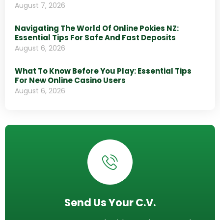
August 7, 2026
Navigating The World Of Online Pokies NZ:
Essential Tips For Safe And Fast Deposits
August 6, 2026
What To Know Before You Play: Essential Tips
For New Online Casino Users
August 6, 2026
Send Us Your C.V.