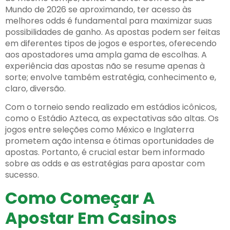
Mundo de 2026 se aproximando, ter acesso às
melhores odds é fundamental para maximizar suas
possibilidades de ganho. As apostas podem ser feitas
em diferentes tipos de jogos e esportes, oferecendo
aos apostadores uma ampla gama de escolhas. A
experiência das apostas não se resume apenas à
sorte; envolve também estratégia, conhecimento e,
claro, diversão.
Com o torneio sendo realizado em estádios icônicos,
como o Estádio Azteca, as expectativas são altas. Os
jogos entre seleções como México e Inglaterra
prometem ação intensa e ótimas oportunidades de
apostas. Portanto, é crucial estar bem informado
sobre as odds e as estratégias para apostar com
sucesso.
Como Começar A
Apostar Em Casinos