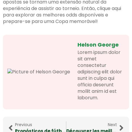
apostas se tornam uma extensão natural da
experiência de assistir ao torneio. Então, clique aqui
para explorar as melhores odds disponíveis e
prepare-se para uma Copa memorável!
Helson George
Lorem ipsum dolor
sit amet
consectetur
adipiscing elit dolor
sunt in culpa qui
officia deserunt
mollit anim id est
laborum.
Previous
Next
Pronósticos de fútbol: guía esencial para apostar en el duelo USA vs Bélgica
Découvrez les meilleures applications de casino en 2026 : jeux et avantages sur mobile