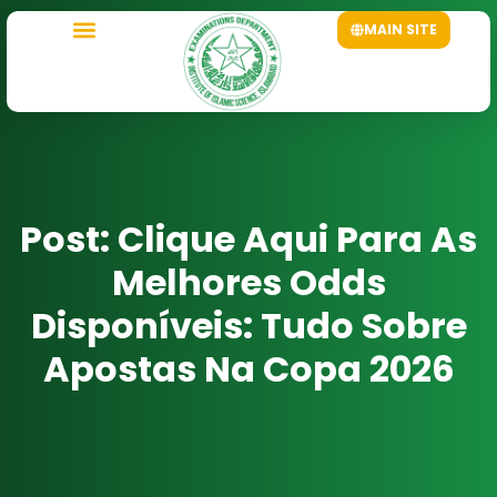
MAIN SITE
Post: Clique Aqui Para As
Melhores Odds
Disponíveis: Tudo Sobre
Apostas Na Copa 2026