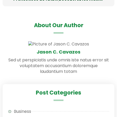
About Our Author
Jason C. Cavazos
Sed ut perspiciatis unde omnis iste natus error sit
voluptatem accusantium doloremque
laudantium totam
Post Categories
Business