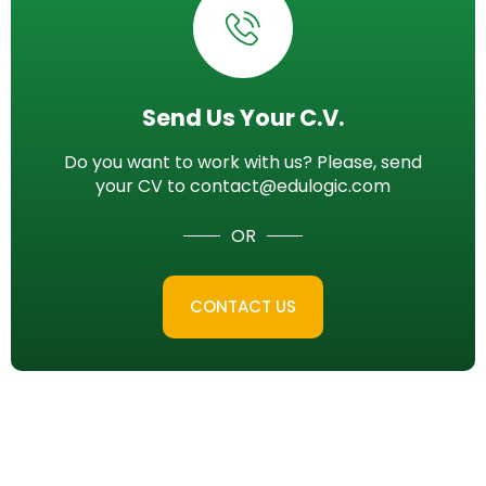
Send Us Your C.V.
Do you want to work with us? Please, send
your CV to
contact@edulogic.com
OR
CONTACT US