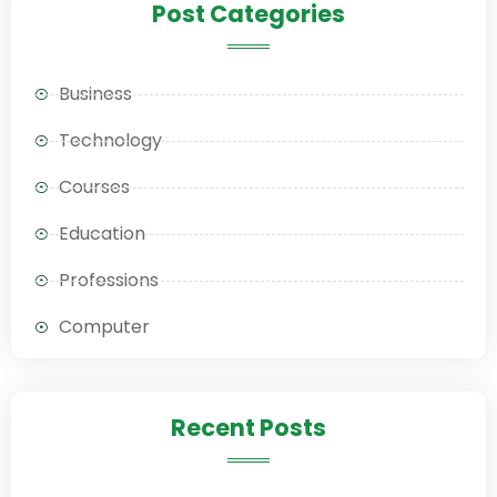
Post Categories
Business
Technology
Courses
Education
Professions
Computer
Recent Posts