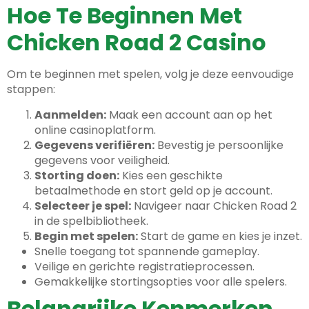
Hoe Te Beginnen Met
Chicken Road 2 Casino
Om te beginnen met spelen, volg je deze eenvoudige
stappen:
Aanmelden:
Maak een account aan op het
online casinoplatform.
Gegevens verifiëren:
Bevestig je persoonlijke
gegevens voor veiligheid.
Storting doen:
Kies een geschikte
betaalmethode en stort geld op je account.
Selecteer je spel:
Navigeer naar Chicken Road 2
in de spelbibliotheek.
Begin met spelen:
Start de game en kies je inzet.
Snelle toegang tot spannende gameplay.
Veilige en gerichte registratieprocessen.
Gemakkelijke stortingsopties voor alle spelers.
Belangrijke Kenmerken