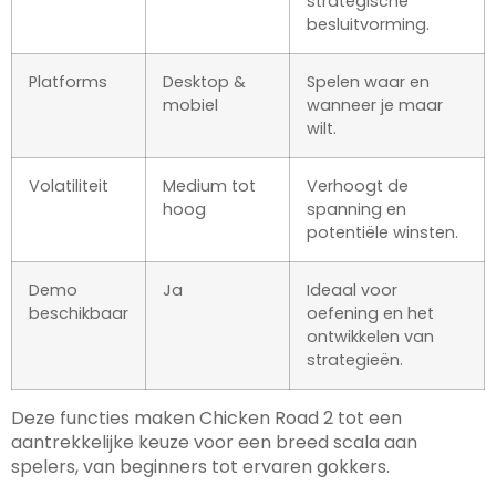
strategische
besluitvorming.
Platforms
Desktop &
Spelen waar en
mobiel
wanneer je maar
wilt.
Volatiliteit
Medium tot
Verhoogt de
hoog
spanning en
potentiële winsten.
Demo
Ja
Ideaal voor
beschikbaar
oefening en het
ontwikkelen van
strategieën.
Deze functies maken Chicken Road 2 tot een
aantrekkelijke keuze voor een breed scala aan
spelers, van beginners tot ervaren gokkers.