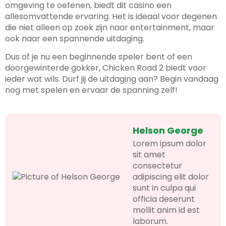
omgeving te oefenen, biedt dit casino een
allesomvattende ervaring. Het is ideaal voor degenen
die niet alleen op zoek zijn naar entertainment, maar
ook naar een spannende uitdaging.
Dus of je nu een beginnende speler bent of een
doorgewinterde gokker, Chicken Road 2 biedt voor
ieder wat wils. Durf jij de uitdaging aan? Begin vandaag
nog met spelen en ervaar de spanning zelf!
Helson George
Lorem ipsum dolor
sit amet
consectetur
adipiscing elit dolor
sunt in culpa qui
officia deserunt
mollit anim id est
laborum.