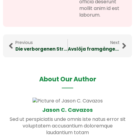
officia deserunt
mollit anim id est
laborum.
Previous
Next
Die verborgenen Strategien zum Gewinnen in Casinos entschlüsseln
Avslöja framgångens hemligheter på Unknowns casino Din ultimata guide till stora vinster
About Our Author
Jason C. Cavazos
Sed ut perspiciatis unde omnis iste natus error sit
voluptatem accusantium doloremque
laudantium totam