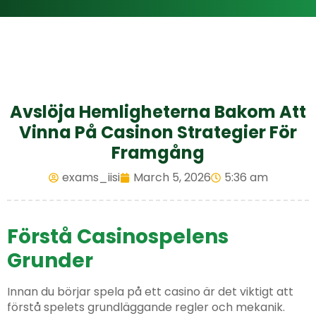
Avslöja Hemligheterna Bakom Att
Vinna På Casinon Strategier För
Framgång
exams_iisi
March 5, 2026
5:36 am
Förstå Casinospelens
Grunder
Innan du börjar spela på ett casino är det viktigt att
förstå spelets grundläggande regler och mekanik.